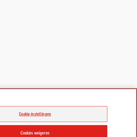
Cookie-instellingen
Cookies weigeren