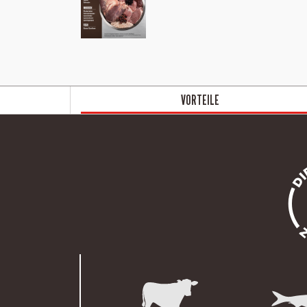
VORTEILE