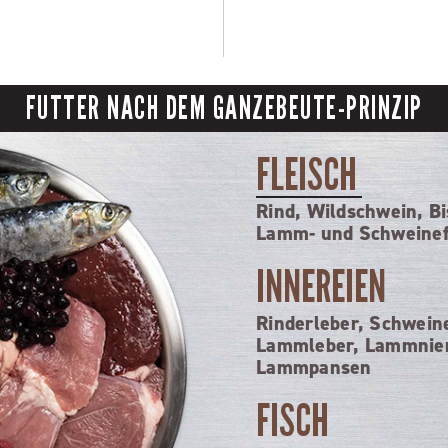
FUTTER NACH DEM GANZEBEUTE-PRINZIP
FLEISCH
Rind, Wildschwein, Bi
Lamm- und Schweinef
INNEREIEN
Rinderleber, Schwein
Lammleber, Lammnie
Lammpansen
FISCH