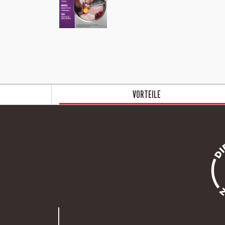
VORTEILE