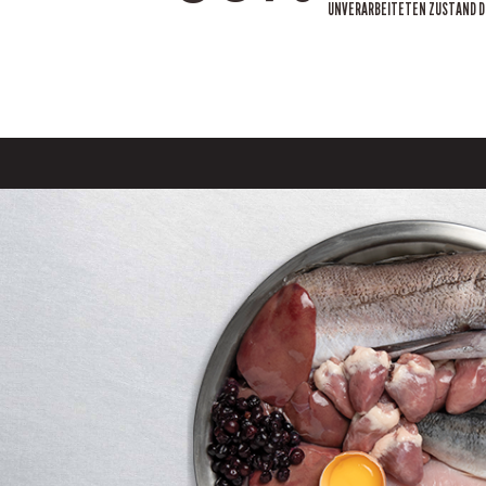
UNVERARBEITETEN ZUSTAND D