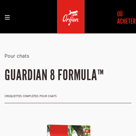
OÙ
ACHETER
Pour chats
GUARDIAN 8 FORMULA™
CROQUETTES COMPLÈTES POUR CHATS