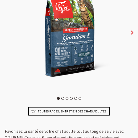
TOUTES RACES, ENTRETIEN DES CHATS ADULTES
Favorisez la santé de votre chat adulte tout au long de sa vie avec
ORIJEN™ Guardian 8, une alimentation pour chat spécialement