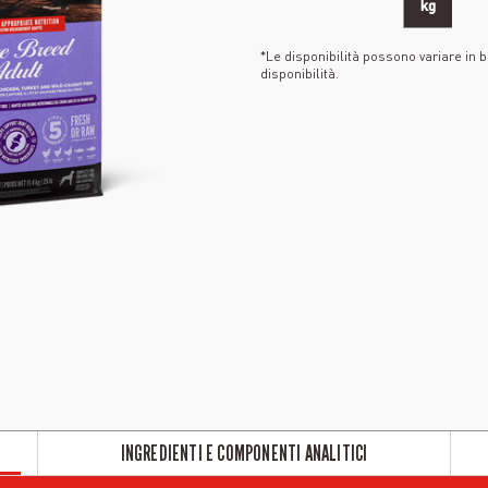
kg
*Le disponibilità possono variare in ba
disponibilità.
INGREDIENTI E COMPONENTI ANALITICI