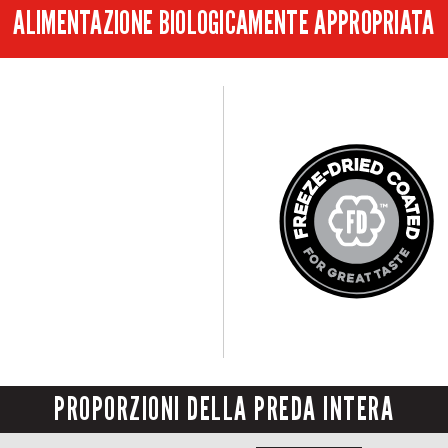
ALIMENTAZIONE BIOLOGICAMENTE APPROPRIATA
PROPORZIONI DELLA PREDA INTERA