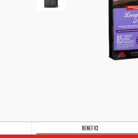
BENEFICI