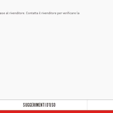
se al rivenditore. Contatta il rivenditore per verificare la
SUGGERIMENTI D’USO